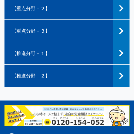
【重点分野－２】
【重点分野－３】
【推進分野－１】
【推進分野－２】