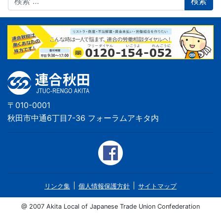
〒010-0001
秋田市中通6丁目7-36 フォーラムアキタ内
リンク集
個人情報保護方針
サイトマップ
@ 2007 Akita Local of Japanese Trade Union Confederation