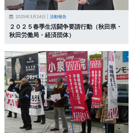
2025年3月24日 |
活動報告
２０２５春季生活闘争要請行動（秋田県・
秋田労働局・経済団体）