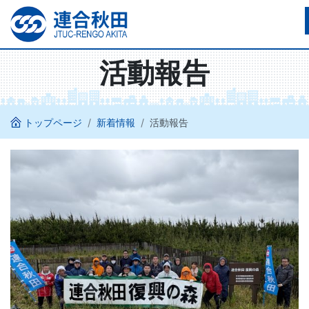
活動報告
トップページ
新着情報
活動報告