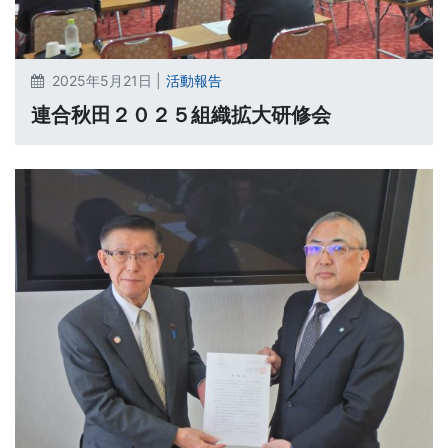
2025年5月21日 |
活動報告
連合秋田２０２５組織拡大研修会