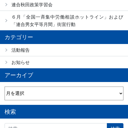
連合秋田政策学習会
６月「全国一斉集中労働相談ホットライン」および
「連合男女平等月間」街宣行動
カテゴリー
活動報告
お知らせ
アーカイブ
アーカイブ
検索
検索