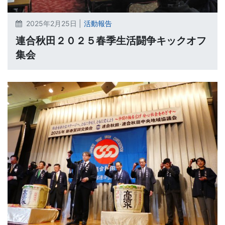
2025年2月25日 |
活動報告
連合秋田２０２５春季生活闘争キックオフ
集会