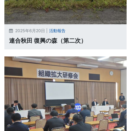
2025年6月20日 |
活動報告
連合秋田 復興の森（第二次）