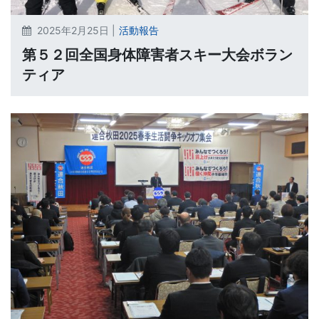
2025年2月25日 |
活動報告
第５２回全国身体障害者スキー大会ボラン
ティア