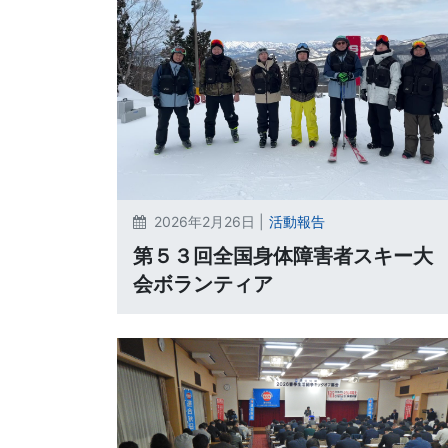
2026年2月26日 |
活動報告
第５３回全国身体障害者スキー大
会ボランティア