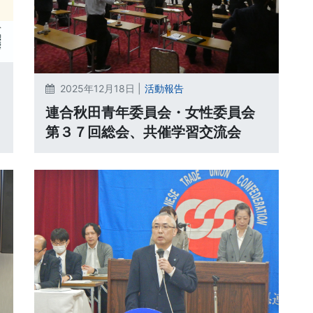
2025年12月18日 |
活動報告
連合秋田青年委員会・女性委員会
第３７回総会、共催学習交流会