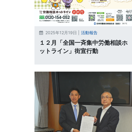
2025年12月19日 |
活動報告
１２月「全国一斉集中労働相談ホ
ットライン」街宣行動