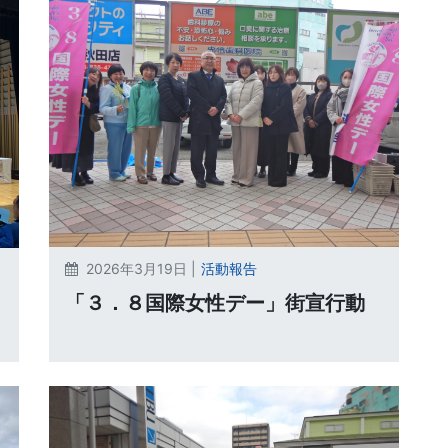
2026年3月19日 |
活動報告
「３．８国際女性デー」街宣行動