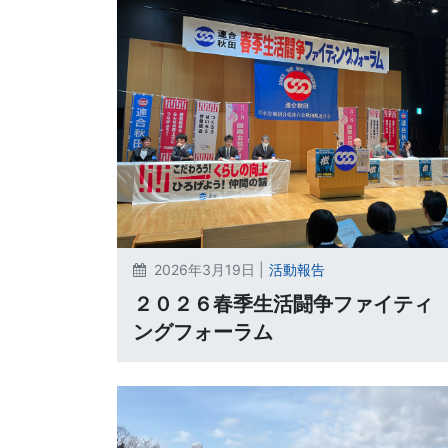
2026年3月19日 |
活動報告
２０２６春季生活闘争ファイティ
ングフォーラム