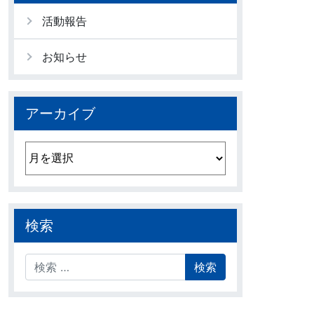
活動報告
お知らせ
アーカイブ
アーカイブ
検索
検索