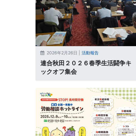
2026年2月26日 |
活動報告
連合秋田２０２６春季生活闘争キ
ックオフ集会