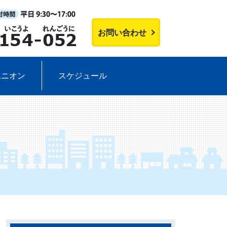
お問い合わせ
ユニオン
スケジュール