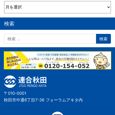
アーカイブ
検索
検索
〒010-0001
秋田市中通6丁目7-36 フォーラムアキタ内