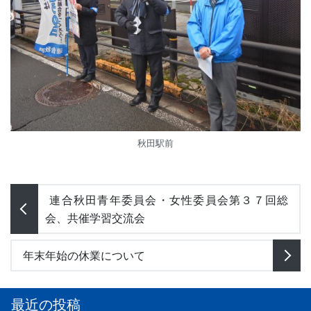
秋田駅前
投稿ナビゲーション
連合秋田青年委員会・女性委員会第３７回総
会、共催学習交流会
年末年始の休業について
最近の投稿