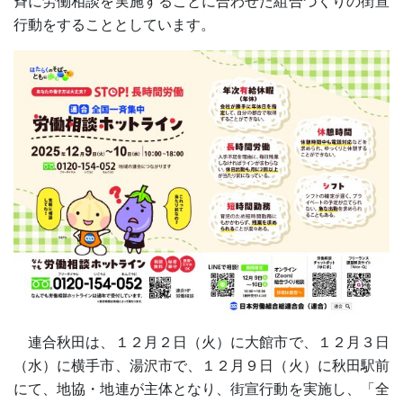
斉に労働相談を実施することに合わせた組合づくりの街宣
行動をすることとしています。
連合秋田は、１２月２日（火）に大館市で、１２月３日
（水）に横手市、湯沢市で、１２月９日（火）に秋田駅前
にて、地協・地連が主体となり、街宣行動を実施し、「全