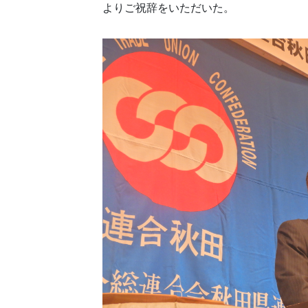
よりご祝辞をいただいた。