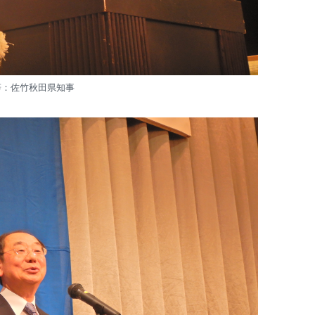
辞：佐竹秋田県知事