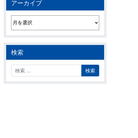
アーカイブ
アーカイブ
検索
検索