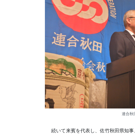
連合秋
続いて来賓を代表し、佐竹秋田県知事