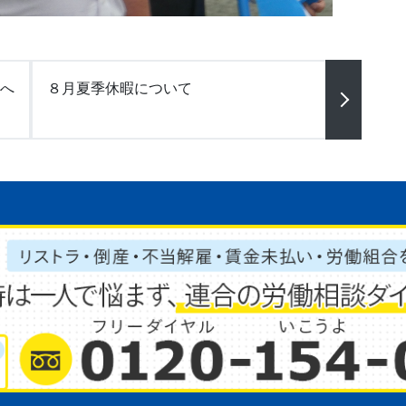
へ
８月夏季休暇について