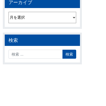
アーカイブ
アーカイブ
検索
検索